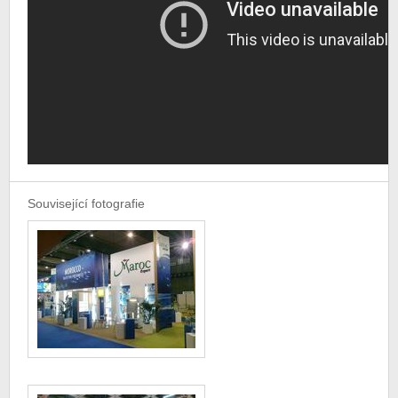
Související fotografie